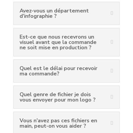
Avez-vous un département
d’infographie ?
Est-ce que nous recevrons un
visuel avant que la commande
ne soit mise en production ?
Quel est le délai pour recevoir
ma commande?
Quel genre de fichier je dois
vous envoyer pour mon logo ?
Vous n’avez pas ces fichiers en
main, peut-on vous aider ?