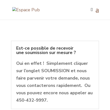
Est-ce possible de recevoir
une soumission sur mesure ?
Oui en effet ! Simplement cliquer
sur l’onglet SOUMISSION et nous
faire parvenir votre demande, nous
vous contacterons rapidement. Ou
vous pouvez encore nous appeler au
450-432-9997.