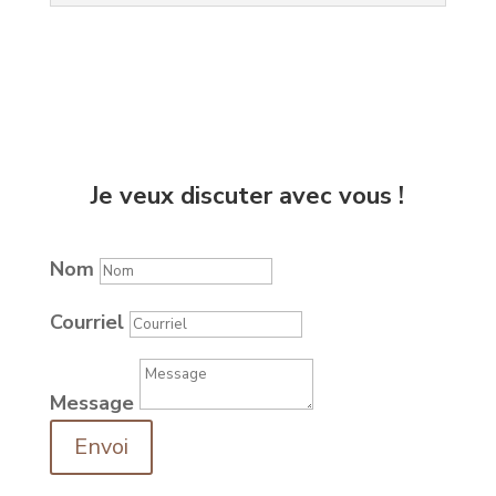
Je veux discuter avec vous !​
Nom
Courriel
Message
Envoi